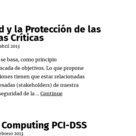
 y la Protección de las
as Críticas
 abril 2013
se basa, como principio
scada de objetivos. Lo que propone
ciones tienen que estar relacionadas
resadas (stakeholders) de nuestra
seguridad de la …
Continue
d Computing PCI-DSS
febrero 2013